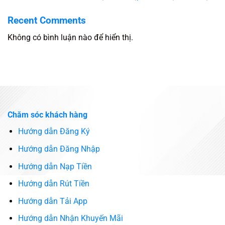
Recent Comments
Không có bình luận nào để hiển thị.
Chăm sóc khách hàng
Hướng dẫn Đăng Ký
Hướng dẫn Đăng Nhập
Hướng dẫn Nạp Tiền
Hướng dẫn Rút Tiền
Hướng dẫn Tải App
Hướng dẫn Nhận Khuyến Mãi