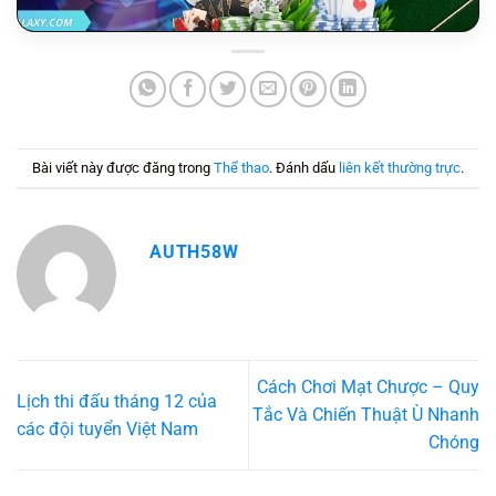
Bài viết này được đăng trong
Thể thao
. Đánh dấu
liên kết thường trực
.
AUTH58W
Cách Chơi Mạt Chược – Quy
Lịch thi đấu tháng 12 của
Tắc Và Chiến Thuật Ù Nhanh
các đội tuyển Việt Nam
Chóng