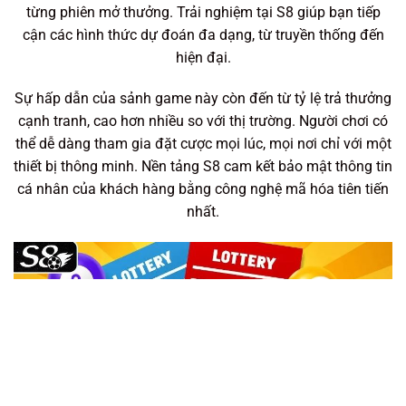
từng phiên mở thưởng. Trải nghiệm tại S8 giúp bạn tiếp
cận các hình thức dự đoán đa dạng, từ truyền thống đến
hiện đại.
Sự hấp dẫn của sảnh game này còn đến từ tỷ lệ trả thưởng
cạnh tranh, cao hơn nhiều so với thị trường. Người chơi có
thể dễ dàng tham gia đặt cược mọi lúc, mọi nơi chỉ với một
thiết bị thông minh. Nền tảng S8 cam kết bảo mật thông tin
cá nhân của khách hàng bằng công nghệ mã hóa tiên tiến
nhất.