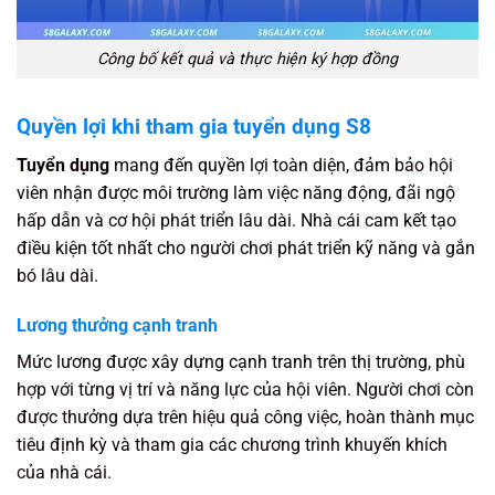
Công bố kết quả và thực hiện ký hợp đồng
Quyền lợi khi tham gia tuyển dụng S8
Tuyển dụng
mang đến quyền lợi toàn diện, đảm bảo hội
viên nhận được môi trường làm việc năng động, đãi ngộ
hấp dẫn và cơ hội phát triển lâu dài. Nhà cái cam kết tạo
điều kiện tốt nhất cho người chơi phát triển kỹ năng và gắn
bó lâu dài.
Lương thưởng cạnh tranh
Mức lương được xây dựng cạnh tranh trên thị trường, phù
hợp với từng vị trí và năng lực của hội viên. Người chơi còn
được thưởng dựa trên hiệu quả công việc, hoàn thành mục
tiêu định kỳ và tham gia các chương trình khuyến khích
của nhà cái.