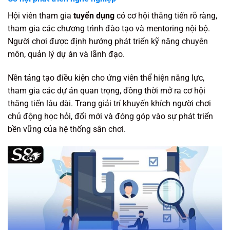
Hội viên tham gia
tuyển dụng
có cơ hội thăng tiến rõ ràng,
tham gia các chương trình đào tạo và mentoring nội bộ.
Người chơi được định hướng phát triển kỹ năng chuyên
môn, quản lý dự án và lãnh đạo.
Nền tảng tạo điều kiện cho ứng viên thể hiện năng lực,
tham gia các dự án quan trọng, đồng thời mở ra cơ hội
thăng tiến lâu dài. Trang giải trí khuyến khích người chơi
chủ động học hỏi, đổi mới và đóng góp vào sự phát triển
bền vững của hệ thống sân chơi.