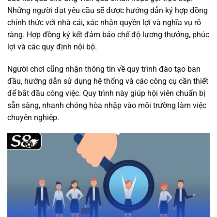
Những người đạt yêu cầu sẽ được hướng dẫn ký hợp đồng
chính thức với nhà cái, xác nhận quyền lợi và nghĩa vụ rõ
ràng. Hợp đồng ký kết đảm bảo chế độ lương thưởng, phúc
lợi và các quy định nội bộ.
Người chơi cũng nhận thông tin về quy trình đào tạo ban
đầu, hướng dẫn sử dụng hệ thống và các công cụ cần thiết
để bắt đầu công việc. Quy trình này giúp hội viên chuẩn bị
sẵn sàng, nhanh chóng hòa nhập vào môi trường làm việc
chuyên nghiệp.