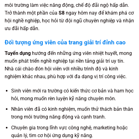
môi trường làm việc năng động, chế độ đãi ngộ hấp dẫn.
Trở thành một phần của
S8
ngay hôm nay để khám phá cơ
hội nghề nghiệp, học hỏi từ đội ngũ chuyên nghiệp và nhận
ưu đãi hấp dẫn.
Đối tượng ứng viên của trang giải trí đỉnh cao
Tuyển dụng
hướng đến những ứng viên nhiệt huyết, mong
muốn phát triển nghề nghiệp tại nền tảng giải trí uy tín.
Nhà cái chào đón hội viên với nhiều trình độ và kinh
nghiệm khác nhau, phù hợp với đa dạng vị trí công việc.
Sinh viên mới ra trường có kiến thức cơ bản và ham học
hỏi, mong muốn rèn luyện kỹ năng chuyên môn.
Nhân viên đã có kinh nghiệm, muốn thử thách bản thân
trong môi trường năng động và cạnh tranh.
Chuyên gia trong lĩnh vực công nghệ, marketing hoặc
quản lý, tìm cơ hội ứng dụng kỹ năng.