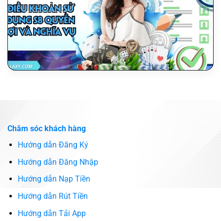
Xem tiếp →
Chăm sóc khách hàng
Hướng dẫn Đăng Ký
Hướng dẫn Đăng Nhập
Hướng dẫn Nạp Tiền
Hướng dẫn Rút Tiền
Hướng dẫn Tải App