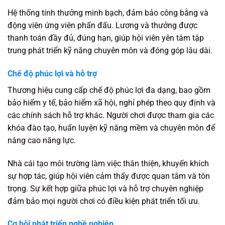
Hệ thống tính thưởng minh bạch, đảm bảo công bằng và
động viên ứng viên phấn đấu. Lương và thưởng được
thanh toán đầy đủ, đúng hạn, giúp hội viên yên tâm tập
trung phát triển kỹ năng chuyên môn và đóng góp lâu dài.
Chế độ phúc lợi và hỗ trợ
Thương hiệu cung cấp chế độ phúc lợi đa dạng, bao gồm
bảo hiểm y tế, bảo hiểm xã hội, nghỉ phép theo quy định và
các chính sách hỗ trợ khác. Người chơi được tham gia các
khóa đào tạo, huấn luyện kỹ năng mềm và chuyên môn để
nâng cao năng lực.
Nhà cái tạo môi trường làm việc thân thiện, khuyến khích
sự hợp tác, giúp hội viên cảm thấy được quan tâm và tôn
trọng. Sự kết hợp giữa phúc lợi và hỗ trợ chuyên nghiệp
đảm bảo mọi người chơi có điều kiện phát triển tối ưu.
Cơ hội phát triển nghề nghiệp