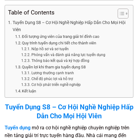
Table of Contents
Tuyển Dụng S8 – Cơ Hội Nghề Nghiệp Hấp Dẫn Cho Mọi Hội
Viên
Đối tượng ứng viên của trang giải trí đỉnh cao
Quy trình tuyển dụng chi tiết cho thành viên
Nộp hồ sơ và sơ tuyển
Phỏng vấn và đánh giá năng lực tuyển dụng
Thông báo kết quả và ký hợp đồng
Quyền lợi khi tham gia tuyển dụng S8
Lương thưởng cạnh tranh
Chế độ phúc lợi và hỗ trợ
Cơ hội phát triển nghề nghiệp
Kết luận
Tuyển Dụng S8 – Cơ Hội Nghề Nghiệp Hấp
Dẫn Cho Mọi Hội Viên
Tuyển dụng
mở ra cơ hội nghề nghiệp chuyên nghiệp trên
nền tảng giải trí trực tuyến hàng đầu. Nhà cái mang đến