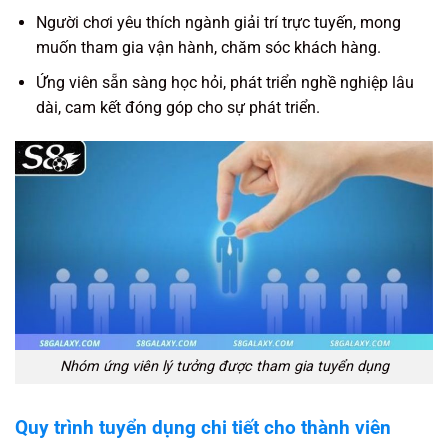
Người chơi yêu thích ngành giải trí trực tuyến, mong
muốn tham gia vận hành, chăm sóc khách hàng.
Ứng viên sẵn sàng học hỏi, phát triển nghề nghiệp lâu
dài, cam kết đóng góp cho sự phát triển.
Nhóm ứng viên lý tưởng được tham gia tuyển dụng
Quy trình tuyển dụng chi tiết cho thành viên