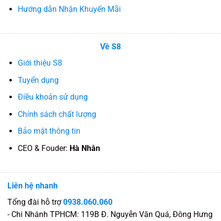
Hướng dẫn Nhận Khuyến Mãi
Về S8
Giới thiệu S8
Tuyển dụng
Điều khoản sử dụng
Chính sách chất lượng
Bảo mật thông tin
CEO & Fouder:
Hà Nhân
Liên hệ nhanh
Tổng đài hỗ trợ
0938.060.060
- Chi Nhánh TPHCM: 119B Đ. Nguyễn Văn Quá, Đông Hưng