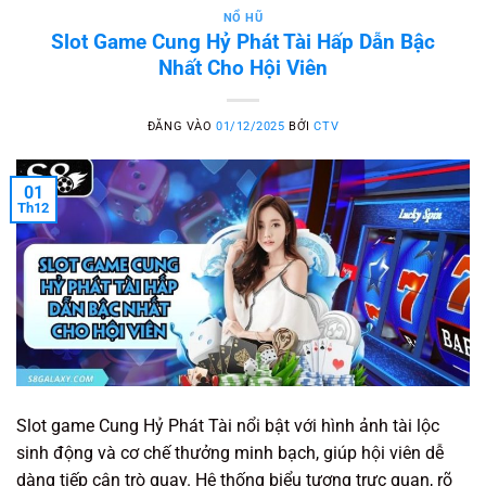
NỔ HŨ
Slot Game Cung Hỷ Phát Tài Hấp Dẫn Bậc
Nhất Cho Hội Viên
ĐĂNG VÀO
01/12/2025
BỞI
CTV
01
Th12
Slot game Cung Hỷ Phát Tài nổi bật với hình ảnh tài lộc
sinh động và cơ chế thưởng minh bạch, giúp hội viên dễ
dàng tiếp cận trò quay. Hệ thống biểu tượng trực quan, rõ