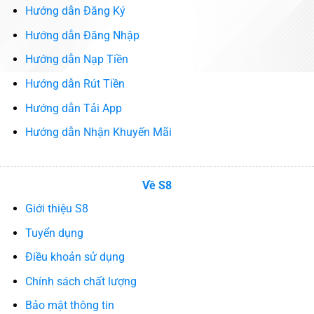
Hướng dẫn Đăng Ký
Hướng dẫn Đăng Nhập
Hướng dẫn Nạp Tiền
Hướng dẫn Rút Tiền
Hướng dẫn Tải App
Hướng dẫn Nhận Khuyến Mãi
Về S8
Giới thiệu S8
Tuyển dụng
Điều khoản sử dụng
Chính sách chất lượng
Bảo mật thông tin