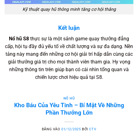
Kỹ thuật quay hũ thông minh tăng cơ hội thắng
Kết luận
Nổ hũ S8
thực sự là một sảnh game quay thưởng đẳng
cấp, hội tụ đầy đủ yếu tố về chất lượng và sự đa dạng. Nền
tảng này mang đến những cơ hội giải trí hấp dẫn cùng các
giải thưởng giá trị cho mọi thành viên tham gia. Hy vọng
những thông tin trên giúp bạn có cái nhìn tổng quan và
chiến lược chơi hiệu quả tại S8.
NỔ HŨ
Kho Báu Của Yêu Tinh – Bí Mật Về Những
Phần Thưởng Lớn
ĐĂNG VÀO
01/12/2025
BỞI
CTV