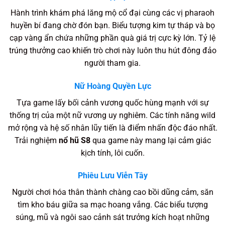
Hành trình khám phá lăng mộ cổ đại cùng các vị pharaoh
huyền bí đang chờ đón bạn. Biểu tượng kim tự tháp và bọ
cạp vàng ẩn chứa những phần quà giá trị cực kỳ lớn. Tỷ lệ
trúng thưởng cao khiến trò chơi này luôn thu hút đông đảo
người tham gia.
Nữ Hoàng Quyền Lực
Tựa game lấy bối cảnh vương quốc hùng mạnh với sự
thống trị của một nữ vương uy nghiêm. Các tính năng wild
mở rộng và hệ số nhân lũy tiến là điểm nhấn độc đáo nhất.
Trải nghiệm
nổ hũ S8
qua game này mang lại cảm giác
kịch tính, lôi cuốn.
Phiêu Lưu Viễn Tây
Người chơi hóa thân thành chàng cao bồi dũng cảm, săn
tìm kho báu giữa sa mạc hoang vắng. Các biểu tượng
súng, mũ và ngôi sao cảnh sát trưởng kích hoạt những