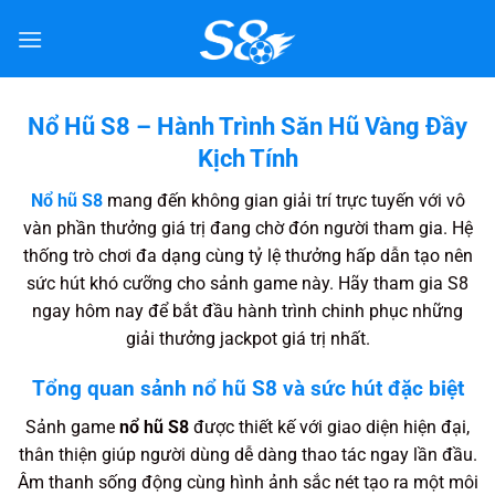
Bỏ
qua
nội
dung
Nổ Hũ S8 – Hành Trình Săn Hũ Vàng Đầy
Kịch Tính
Nổ hũ S8
mang đến không gian giải trí trực tuyến với vô
vàn phần thưởng giá trị đang chờ đón người tham gia. Hệ
thống trò chơi đa dạng cùng tỷ lệ thưởng hấp dẫn tạo nên
sức hút khó cưỡng cho sảnh game này. Hãy tham gia S8
ngay hôm nay để bắt đầu hành trình chinh phục những
giải thưởng jackpot giá trị nhất.
Tổng quan sảnh nổ hũ S8 và sức hút đặc biệt
Sảnh game
nổ hũ S8
được thiết kế với giao diện hiện đại,
thân thiện giúp người dùng dễ dàng thao tác ngay lần đầu.
Âm thanh sống động cùng hình ảnh sắc nét tạo ra một môi