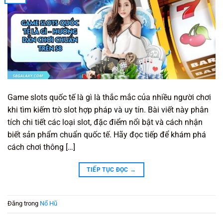
Game slots quốc tế là gì là thắc mắc của nhiều người chơi
khi tìm kiếm trò slot hợp pháp và uy tín. Bài viết này phân
tích chi tiết các loại slot, đặc điểm nổi bật và cách nhận
biết sản phẩm chuẩn quốc tế. Hãy đọc tiếp để khám phá
cách chơi thông […]
TIẾP TỤC ĐỌC
→
Đăng trong
Nổ Hũ